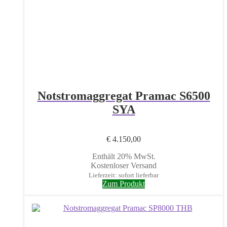
Notstromaggregat Pramac S6500
SYA
€
4.150,00
Enthält 20% MwSt.
Kostenloser Versand
Lieferzeit: sofort lieferbar
Zum Produkt