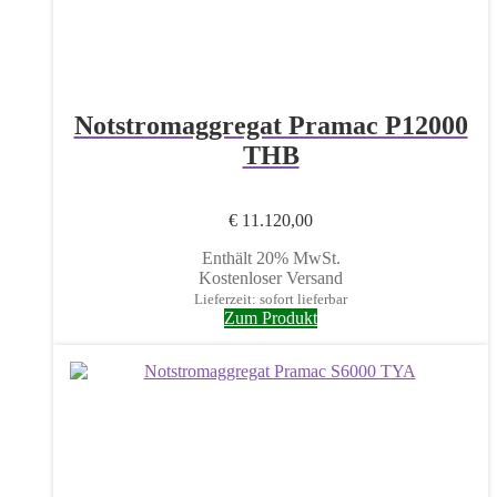
Notstromaggregat Pramac P12000
THB
€
11.120,00
Enthält 20% MwSt.
Kostenloser Versand
Lieferzeit: sofort lieferbar
Zum Produkt