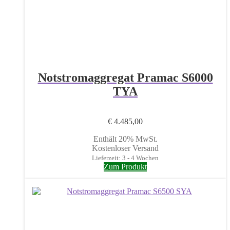
Notstromaggregat Pramac S6000
TYA
€
4.485,00
Enthält 20% MwSt.
Kostenloser Versand
Lieferzeit: 3 - 4 Wochen
Zum Produkt