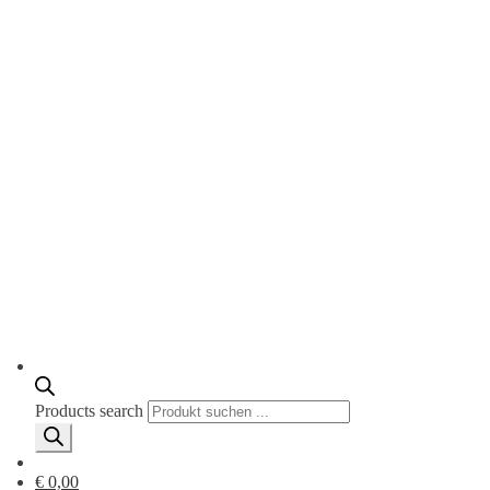
Products search
€ 0,00