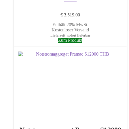
€
3.519,00
Enthält 20% MwSt.
Kostenloser Versand
Lieferzeit: sofort lieferbar
Zum Produkt