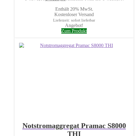
Enthält 20% MwSt.
Kostenloser Versand
Lieferzeit: sofort lieferbar
Angebot!
Zum Produkt
Notstromaggregat Pramac S8000
THI