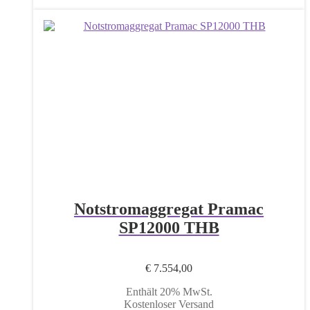
Notstromaggregat Pramac
SP12000 THB
€
7.554,00
Enthält 20% MwSt.
Kostenloser Versand