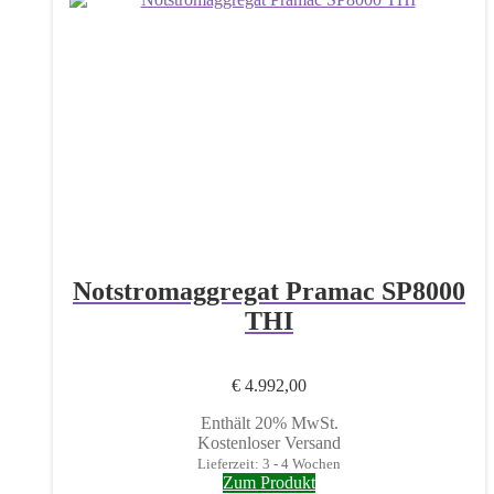
Notstromaggregat Pramac SP8000
THI
€
4.992,00
Enthält 20% MwSt.
Kostenloser Versand
Lieferzeit: 3 - 4 Wochen
Zum Produkt