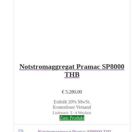
Notstromaggregat Pramac SP8000
THB
€
5.280,00
Enthält 20% MwSt.
Kostenloser Versand
Lieferzeit: 3 - 4 Wochen
Zum Produkt